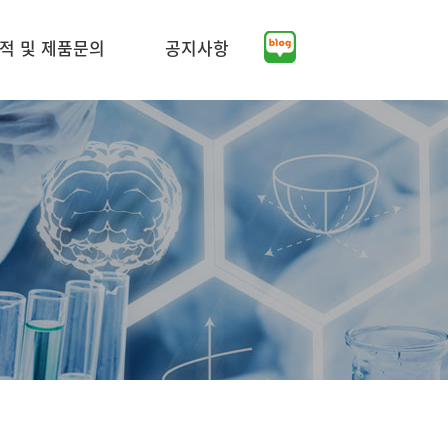
적 및 제품문의
공지사항