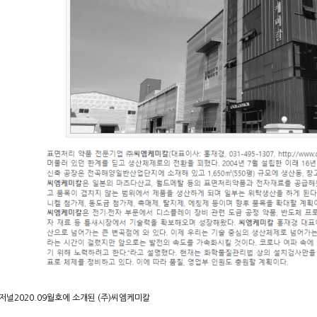
널2020.09월호에 소개된 (주)씨엠케미칼