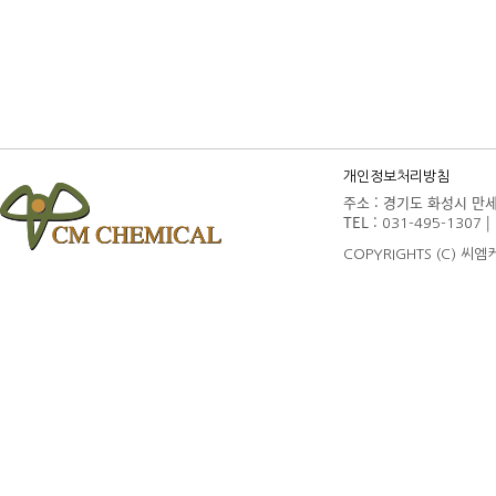
개인정보처리방침
주소 : 경기도 화성시 만세구
TEL :
| 
031-495-1307
COPYRIGHTS (C) 씨엠케