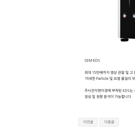
SEM-EDS
최대 15만배까지 영상 관찰 및 고 
미세한 Particle 및 요염 물질의
주사전자현미경에 부착된 EDS는 
정성 및 정량 분석이 가능합니다.
이전글
다음글