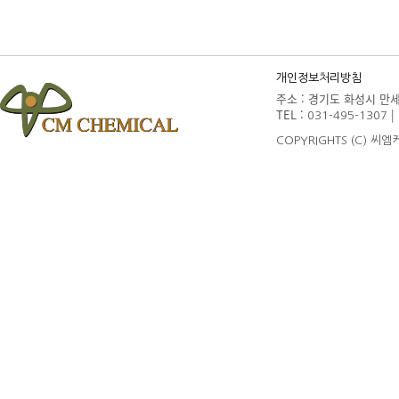
개인정보처리방침
주소 : 경기도 화성시 만세구
TEL :
| 
031-495-1307
COPYRIGHTS (C) 씨엠케