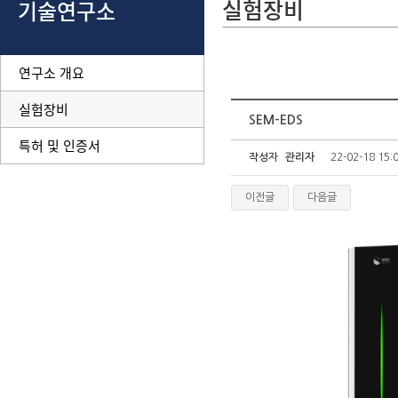
실험장비
기술연구소
연구소 개요
실험장비
SEM-EDS
특허 및 인증서
작성자
관리자
22-02-18 15:
이전글
다음글