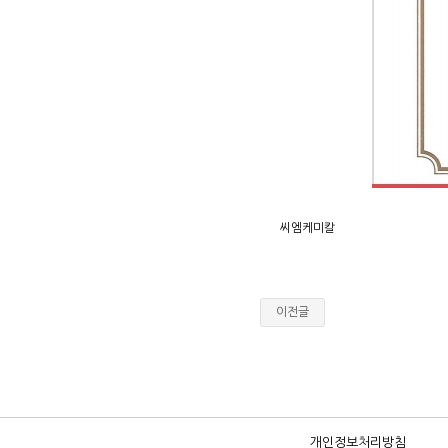
씨엠케미칼
이전글
개인정보처리방침